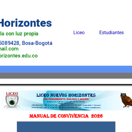
Liceo
Estudiantes