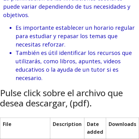
puede variar dependiendo de tus necesidades y
objetivos.
Es importante establecer un horario regular
para estudiar y repasar los temas que
necesitas reforzar.
También es útil identificar los recursos que
utilizarás, como libros, apuntes, videos
educativos o la ayuda de un tutor si es
necesario.
Pulse click sobre el archivo que
desea descargar, (pdf).
File
Description
Date
Downloads
added